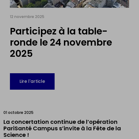
12 novembre 2025
Participez à la table-
ronde le 24 novembre
2025
Lire l'article
01 octobre 2025
La concertation continue de l’opération
PariSanté Campus s’invite à la Fête de la
Science !