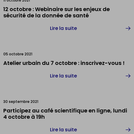
11 octobre 2021
12 octobre : Webinaire sur les enjeux de
sécurité de la donnée de santé
Lire la suite
05 octobre 2021
Atelier urbain du 7 octobre : inscrivez-vous !
Lire la suite
30 septembre 2021
Participez au café scientifique en ligne, lundi
4 octobre à 19h
Lire la suite