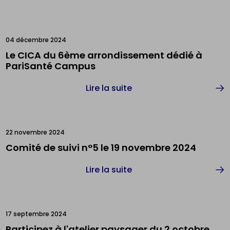
04 décembre 2024
Le CICA du 6ème arrondissement dédié à
PariSanté Campus
Lire la suite
22 novembre 2024
Comité de suivi n°5 le 19 novembre 2024
Lire la suite
17 septembre 2024
Participez à l'atelier paysager du 2 octobre