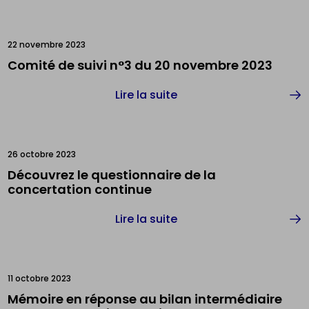
22 novembre 2023
Comité de suivi n°3 du 20 novembre 2023
Lire la suite
26 octobre 2023
Découvrez le questionnaire de la
concertation continue
Lire la suite
11 octobre 2023
Mémoire en réponse au bilan intermédiaire