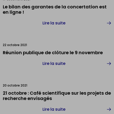
Le bilan des garantes de la concertation est
en ligne !
Lire la suite
22 octobre 2021
Réunion publique de clôture le 9 novembre
Lire la suite
20 octobre 2021
21 octobre : Café scientifique sur les projets de
recherche envisagés
Lire la suite