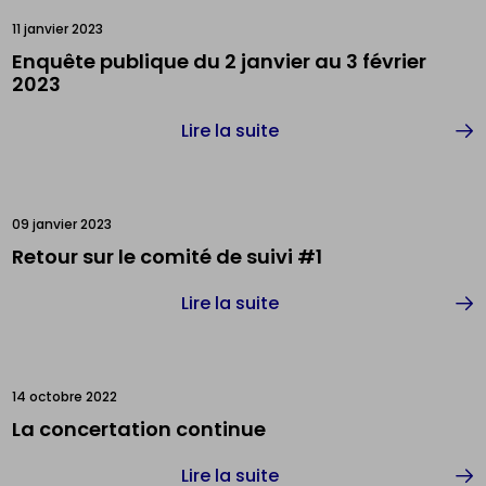
11 janvier 2023
Enquête publique du 2 janvier au 3 février
2023
Lire la suite
09 janvier 2023
Retour sur le comité de suivi #1
Lire la suite
14 octobre 2022
La concertation continue
Lire la suite