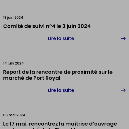
18 juin 2024
Comité de suivi n°4 le 3 juin 2024
Lire la suite
14 juin 2024
Report de la rencontre de proximité sur le
marché de Port Royal
Lire la suite
06 mai 2024
Le 17 mai, rencontrez la maîtrise d’ouvrage