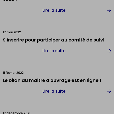
Lire la suite
17 mai 2022
S'inscrire pour participer au comité de suivi
Lire la suite
11 février 2022
Le bilan du maître d'ouvrage est en ligne !
Lire la suite
17 décembre 2021