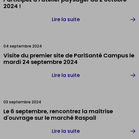
2024 !
Lire la suite
04 septembre 2024
Visite du premier site de PariSanté Campus le
mardi 24 septembre 2024
Lire la suite
03 septembre 2024
Le 6 septembre, rencontrez la maîtrise
d'ouvrage sur le marché Raspail
Lire la suite