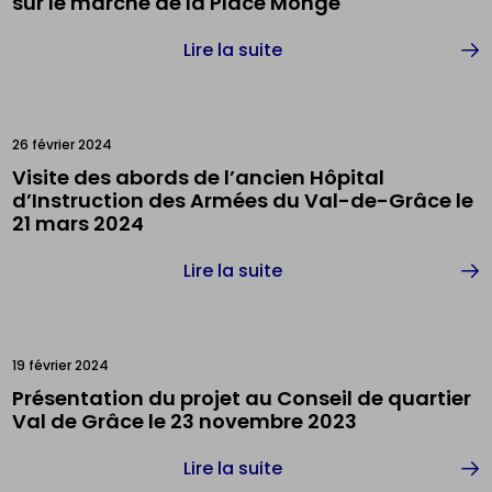
sur le marché de la Place Monge
Lire la suite
26 février 2024
Visite des abords de l’ancien Hôpital
d’Instruction des Armées du Val-de-Grâce le
21 mars 2024
Lire la suite
19 février 2024
Présentation du projet au Conseil de quartier
Val de Grâce le 23 novembre 2023
Lire la suite