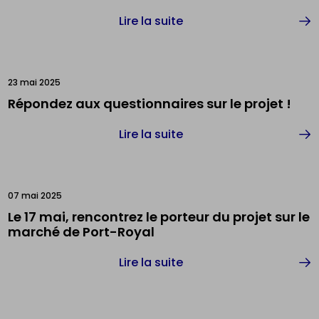
Lire la suite
23 mai 2025
Répondez aux questionnaires sur le projet !
Lire la suite
07 mai 2025
Le 17 mai, rencontrez le porteur du projet sur le
marché de Port-Royal
Lire la suite