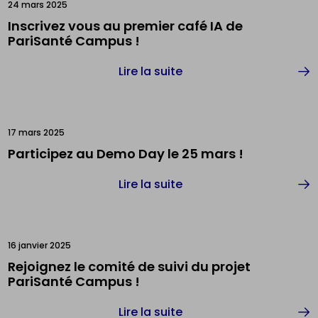
24 mars 2025
Inscrivez vous au premier café IA de
PariSanté Campus !
Lire la suite
17 mars 2025
Participez au Demo Day le 25 mars !
Lire la suite
16 janvier 2025
Rejoignez le comité de suivi du projet
PariSanté Campus !
Lire la suite