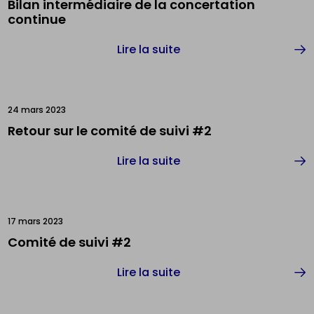
Bilan intermédiaire de la concertation
continue
Lire la suite
24 mars 2023
Retour sur le comité de suivi #2
Lire la suite
17 mars 2023
Comité de suivi #2
Lire la suite