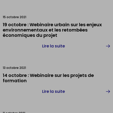
15 octobre 2021
19 octobre : Webinaire urbain sur les enjeux
environnementaux et les retombées
économiques du projet
Lire la suite
13 octobre 2021
14 octobre : Webinaire sur les projets de
formation
Lire la suite