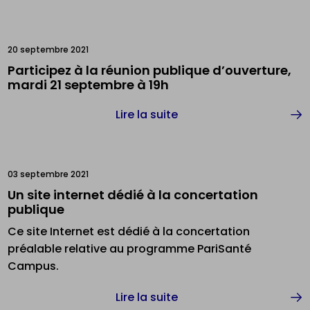
20 septembre 2021
Participez à la réunion publique d’ouverture,
mardi 21 septembre à 19h
Lire la suite
03 septembre 2021
Un site internet dédié à la concertation
publique
Ce site Internet est dédié à la concertation
préalable relative au programme PariSanté
Campus.
Lire la suite