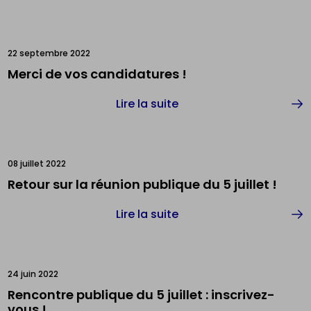
22 septembre 2022
Merci de vos candidatures !
Lire la suite
08 juillet 2022
Retour sur la réunion publique du 5 juillet !
Lire la suite
24 juin 2022
Rencontre publique du 5 juillet : inscrivez-
vous !