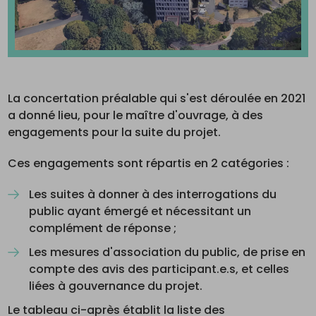
La concertation préalable qui s'est déroulée en 2021
a donné lieu, pour le maître d'ouvrage, à des
engagements pour la suite du projet.
Ces engagements sont répartis en 2 catégories :
Les suites à donner à des interrogations du
public ayant émergé et nécessitant un
complément de réponse ;
Les mesures d'association du public, de prise en
compte des avis des participant.e.s, et celles
liées à gouvernance du projet.
Le tableau ci-après établit la liste des