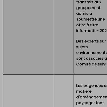
transmis aux
groupement
admis à
soumettre une
offre à titre
informatif - 20
Des experts sur 
sujets
environnement
sont associés 
Comité de suiv
Les exigences e
matière
d'aménagemen
paysager font